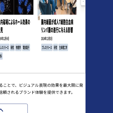
ることで、ビジュアル表現の効果を最大限に発
信頼されるブランド体験を提供できます。
へ