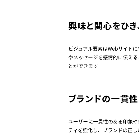
興味と関心をひき
ビジュアル要素はWebサイト
やメッセージを感情的に伝える
とができます。
ブランドの一貫性
ユーザーに一貫性のある印象や
ティを強化し、ブランドの正し