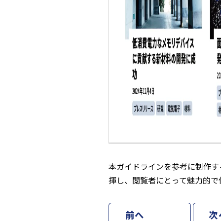
本ガイドラインを参考に制作す
揮し、閲覧者にとって魅力的で
前へ
次