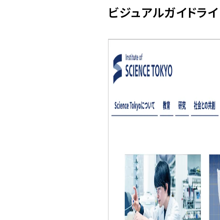
ビジュアルガイドライ