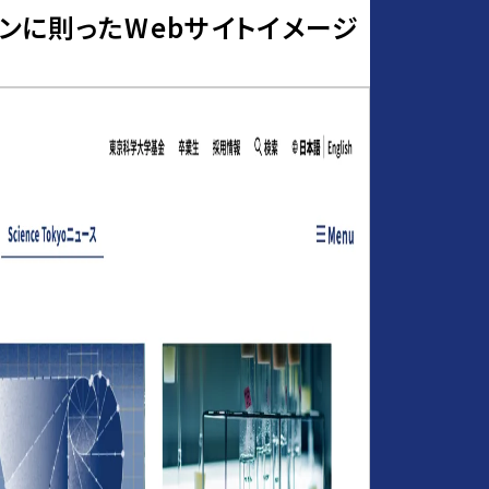
ンに則ったWebサイトイメージ