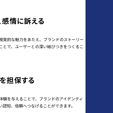
、感情に訴える
に視覚的な魅力をあたえ、ブランドのストーリー
ことで、ユーザーとの深い結びつきをつくるこ
を担保する
体験を与えることで、ブランドのアイデンティ
い認知、信頼へつなげることができます。