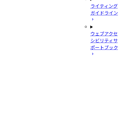
ライティング
ガイドライン
ウェブアクセ
シビリティサ
ポートブック