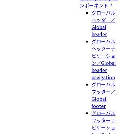
ンポーネント
グローバル
ヘッダー／
Global
header
グローバル
ヘッダーナ
ビゲーショ
ン／Global
header
navigation
グローバル
フッター／
Global
footer
グローバル
フッターナ
ビゲーショ