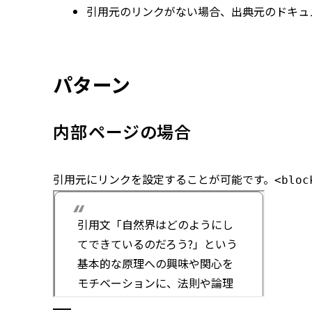
引用元のリンクがない場合、出典元のドキュ
パターン
内部ページの場合
引用元にリンクを設定することが可能です。
<bloc