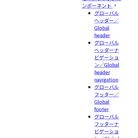
ンポーネント
グローバル
ヘッダー／
Global
header
グローバル
ヘッダーナ
ビゲーショ
ン／Global
header
navigation
グローバル
フッター／
Global
footer
グローバル
フッターナ
ビゲーショ