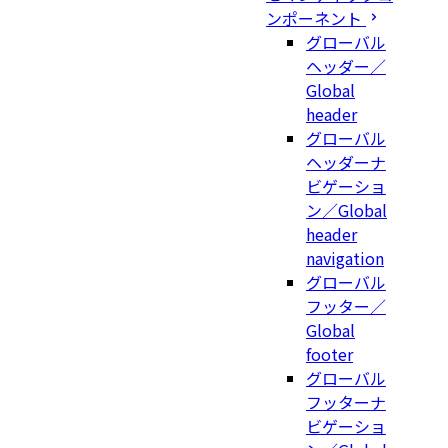
ンポーネント
グローバル
ヘッダー／
Global
header
グローバル
ヘッダーナ
ビゲーショ
ン／Global
header
navigation
グローバル
フッター／
Global
footer
グローバル
フッターナ
ビゲーショ