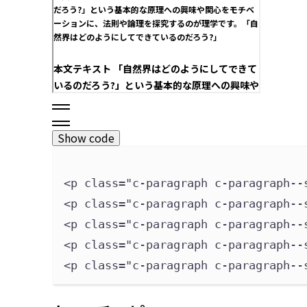
Show code
<p 
class
=
"
c-paragraph c-paragraph--
<p 
class
=
"
c-paragraph c-paragraph--
<p 
class
=
"
c-paragraph c-paragraph--
<p 
class
=
"
c-paragraph c-paragraph--
<p 
class
=
"
c-paragraph c-paragraph--