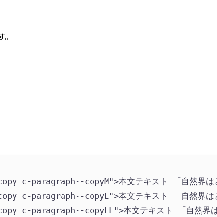
す。
copy c-paragraph--copyM
"
>
本文テキスト 「自然界は
copy c-paragraph--copyL
"
>
本文テキスト 「自然界は
copy c-paragraph--copyLL
"
>
本文テキスト 「自然界