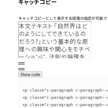
キャッチコピー
キャッチコピーとして表示する段落の指定が可能で
Show code
<p 
class
=
"
c-paragraph c-paragraph--
<p 
class
=
"
c-paragraph c-paragraph--
<p 
class
=
"
c-paragraph c-paragraph--