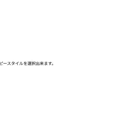
ピースタイルを選択出来ます。