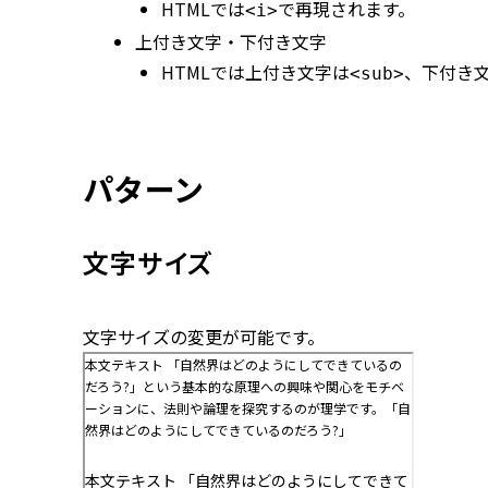
HTMLでは
で再現されます。
<i>
上付き文字・下付き文字
HTMLでは上付き文字は
、下付き
<sub>
パターン
文字サイズ
文字サイズの変更が可能です。