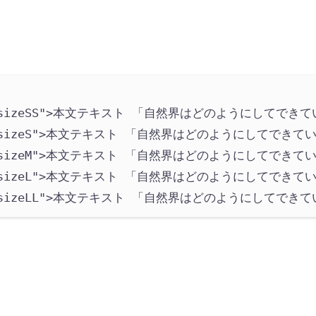
sizeSS
"
>
本文テキスト 「自然界はどのようにしてできて
sizeS
"
>
本文テキスト 「自然界はどのようにしてできて
sizeM
"
>
本文テキスト 「自然界はどのようにしてできて
sizeL
"
>
本文テキスト 「自然界はどのようにしてできて
sizeLL
"
>
本文テキスト 「自然界はどのようにしてできて